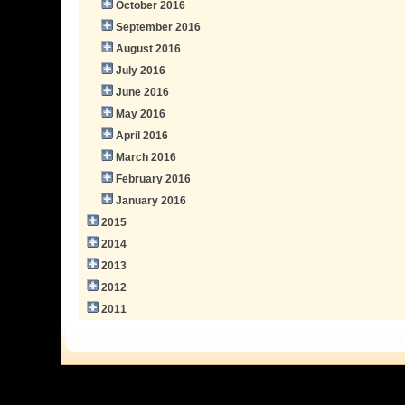
October 2016
September 2016
August 2016
July 2016
June 2016
May 2016
April 2016
March 2016
February 2016
January 2016
2015
2014
2013
2012
2011