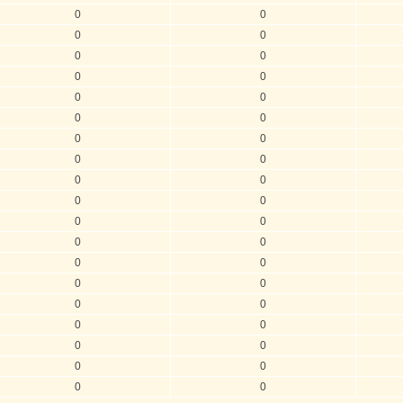
0
0
0
0
0
0
0
0
0
0
0
0
0
0
0
0
0
0
0
0
0
0
0
0
0
0
0
0
0
0
0
0
0
0
0
0
0
0