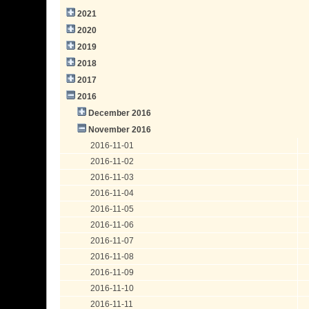
2021
2020
2019
2018
2017
2016
December 2016
November 2016
2016-11-01
2016-11-02
2016-11-03
2016-11-04
2016-11-05
2016-11-06
2016-11-07
2016-11-08
2016-11-09
2016-11-10
2016-11-11