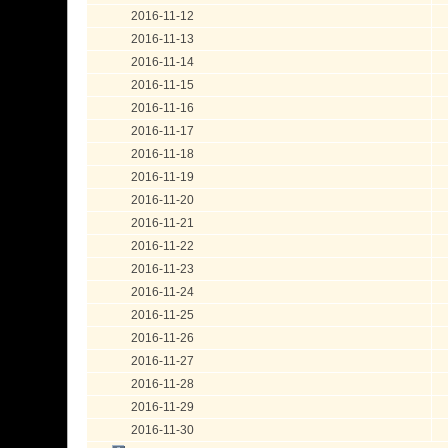
2016-11-12
2016-11-13
2016-11-14
2016-11-15
2016-11-16
2016-11-17
2016-11-18
2016-11-19
2016-11-20
2016-11-21
2016-11-22
2016-11-23
2016-11-24
2016-11-25
2016-11-26
2016-11-27
2016-11-28
2016-11-29
2016-11-30