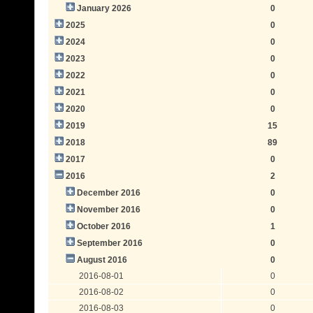
January 2026
0
2025
0
2024
0
2023
0
2022
0
2021
0
2020
0
2019
15
2018
89
2017
0
2016
2
December 2016
0
November 2016
0
October 2016
1
September 2016
0
August 2016
0
2016-08-01
0
2016-08-02
0
2016-08-03
0