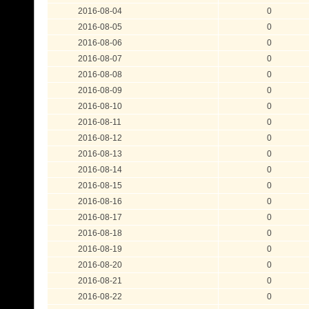
2016-08-04
0
2016-08-05
0
2016-08-06
0
2016-08-07
0
2016-08-08
0
2016-08-09
0
2016-08-10
0
2016-08-11
0
2016-08-12
0
2016-08-13
0
2016-08-14
0
2016-08-15
0
2016-08-16
0
2016-08-17
0
2016-08-18
0
2016-08-19
0
2016-08-20
0
2016-08-21
0
2016-08-22
0