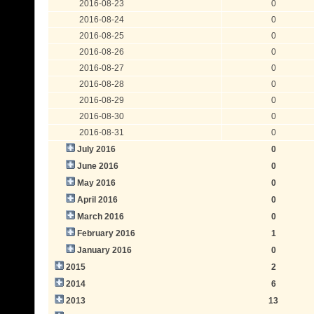
2016-08-23
0
2016-08-24
0
2016-08-25
0
2016-08-26
0
2016-08-27
0
2016-08-28
0
2016-08-29
0
2016-08-30
0
2016-08-31
0
July 2016
0
June 2016
0
May 2016
0
April 2016
0
March 2016
0
February 2016
1
January 2016
0
2015
2
2014
6
2013
13