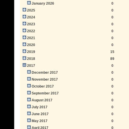
January 2026
0
2025
0
2024
0
2023
0
2022
0
2021
0
2020
0
2019
15
2018
89
2017
0
December 2017
0
November 2017
0
October 2017
0
September 2017
0
August 2017
0
July 2017
0
June 2017
0
May 2017
0
April 2017
0