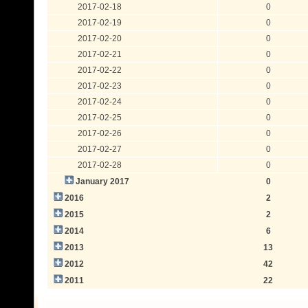
2017-02-18
0
2017-02-19
0
2017-02-20
0
2017-02-21
0
2017-02-22
0
2017-02-23
0
2017-02-24
0
2017-02-25
0
2017-02-26
0
2017-02-27
0
2017-02-28
0
January 2017
0
2016
2
2015
2
2014
6
2013
13
2012
42
2011
22