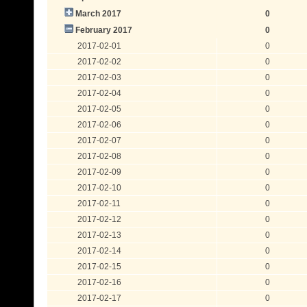
March 2017
0
February 2017
0
2017-02-01
0
2017-02-02
0
2017-02-03
0
2017-02-04
0
2017-02-05
0
2017-02-06
0
2017-02-07
0
2017-02-08
0
2017-02-09
0
2017-02-10
0
2017-02-11
0
2017-02-12
0
2017-02-13
0
2017-02-14
0
2017-02-15
0
2017-02-16
0
2017-02-17
0