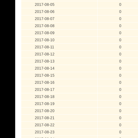
2017-08-05
0
2017-08-06
0
2017-08-07
0
2017-08-08
0
2017-08-09
0
2017-08-10
0
2017-08-11
0
2017-08-12
0
2017-08-13
0
2017-08-14
0
2017-08-15
0
2017-08-16
0
2017-08-17
0
2017-08-18
0
2017-08-19
0
2017-08-20
0
2017-08-21
0
2017-08-22
0
2017-08-23
0