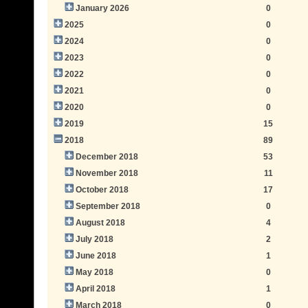
January 2026
0
2025
0
2024
0
2023
0
2022
0
2021
0
2020
0
2019
15
2018
89
December 2018
53
November 2018
11
October 2018
17
September 2018
0
August 2018
4
July 2018
2
June 2018
1
May 2018
0
April 2018
1
March 2018
0