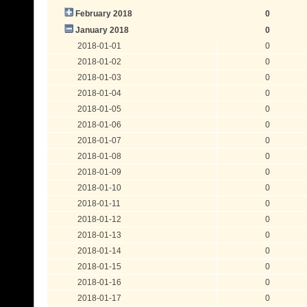
February 2018
0
January 2018
0
2018-01-01
0
2018-01-02
0
2018-01-03
0
2018-01-04
0
2018-01-05
0
2018-01-06
0
2018-01-07
0
2018-01-08
0
2018-01-09
0
2018-01-10
0
2018-01-11
0
2018-01-12
0
2018-01-13
0
2018-01-14
0
2018-01-15
0
2018-01-16
0
2018-01-17
0