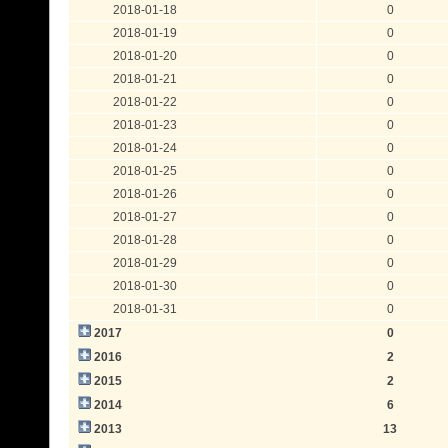
2018-01-18
0
2018-01-19
0
2018-01-20
0
2018-01-21
0
2018-01-22
0
2018-01-23
0
2018-01-24
0
2018-01-25
0
2018-01-26
0
2018-01-27
0
2018-01-28
0
2018-01-29
0
2018-01-30
0
2018-01-31
0
2017
0
2016
2
2015
2
2014
6
2013
13