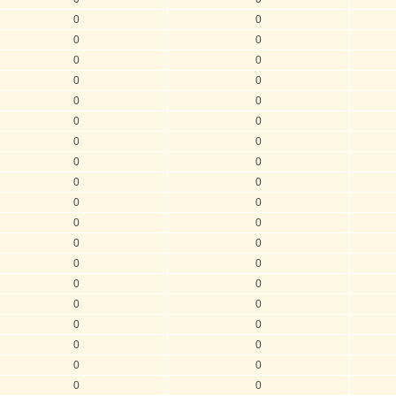
0
0
0
0
0
0
0
0
0
0
0
0
0
0
0
0
0
0
0
0
0
0
0
0
0
0
0
0
0
0
0
0
0
0
0
0
0
0