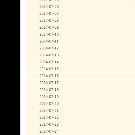
2014-07-06
2014-07-07
2014-07-08
2014-07-09
2014-07-10
2014-07-11
2014-07-12
2014-07-13
2014-07-14
2014-07-15
2014-07-16
2014-07-17
2014-07-18
2014-07-19
2014-07-20
2014-07-21
2014-07-22
2014-07-23
2014-07-24