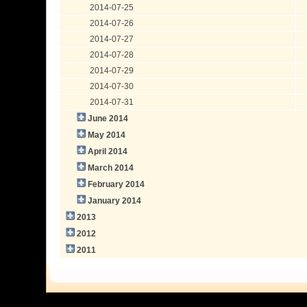
2014-07-25
2014-07-26
2014-07-27
2014-07-28
2014-07-29
2014-07-30
2014-07-31
June 2014
May 2014
April 2014
March 2014
February 2014
January 2014
2013
2012
2011