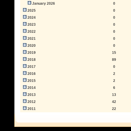
January 2026
0
2025
0
2024
0
2023
0
2022
0
2021
0
2020
0
2019
15
2018
89
2017
0
2016
2
2015
2
2014
6
2013
13
2012
42
2011
22