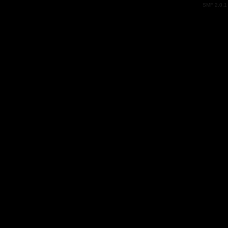
SMF 2.0.1