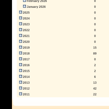
February 2026
0
January 2026
0
2025
0
2024
0
2023
0
2022
0
2021
0
2020
0
2019
15
2018
89
2017
0
2016
2
2015
2
2014
6
2013
13
2012
42
2011
22