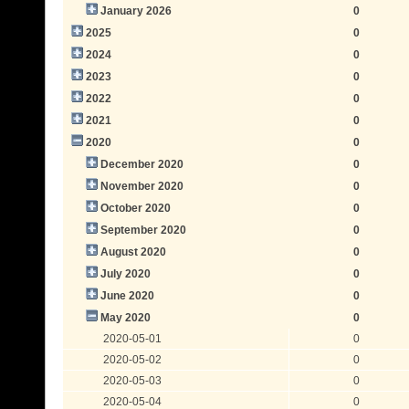
January 2026
0
2025
0
2024
0
2023
0
2022
0
2021
0
2020
0
December 2020
0
November 2020
0
October 2020
0
September 2020
0
August 2020
0
July 2020
0
June 2020
0
May 2020
0
2020-05-01
0
2020-05-02
0
2020-05-03
0
2020-05-04
0