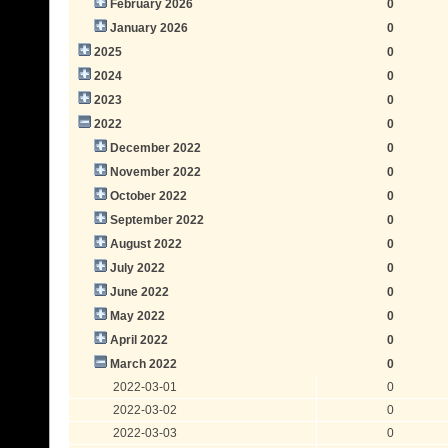
February 2026
0
January 2026
0
2025
0
2024
0
2023
0
2022
0
December 2022
0
November 2022
0
October 2022
0
September 2022
0
August 2022
0
July 2022
0
June 2022
0
May 2022
0
April 2022
0
March 2022
0
2022-03-01
0
2022-03-02
0
2022-03-03
0