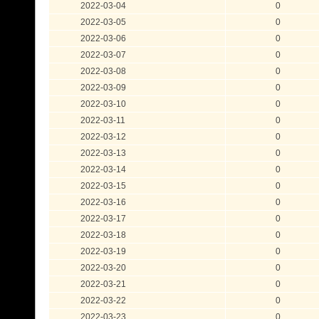
2022-03-04
0
2022-03-05
0
2022-03-06
0
2022-03-07
0
2022-03-08
0
2022-03-09
0
2022-03-10
0
2022-03-11
0
2022-03-12
0
2022-03-13
0
2022-03-14
0
2022-03-15
0
2022-03-16
0
2022-03-17
0
2022-03-18
0
2022-03-19
0
2022-03-20
0
2022-03-21
0
2022-03-22
0
2022-03-23
0