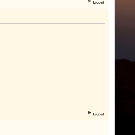
Logged
Logged