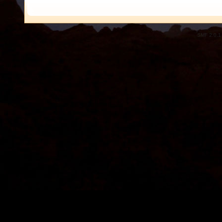
SMF 2.0.1