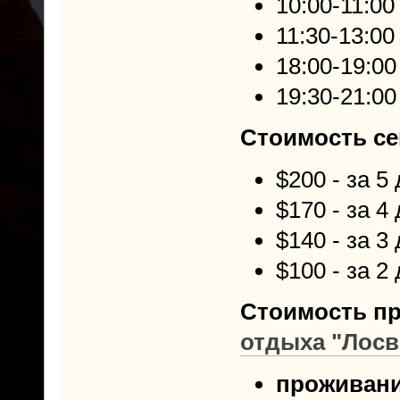
10:00-11:00
11:30-13:00
18:00-19:00
19:30-21:00
Стоимость се
$200 - за 5
$170 - за 4 
$140 - за 3 
$100 - за 2 
Стоимость пр
отдыха "Лосв
проживан