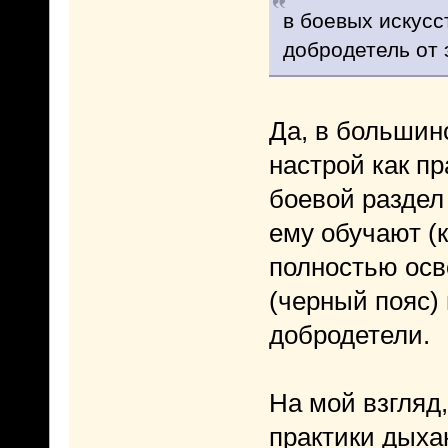
в боевых искусс
добродетель от 
Да, в большин
настрой как пр
боевой раздел 
ему обучают (к
полностью осв
(черный пояс) 
добродетели.
На мой взгляд
практики дыха