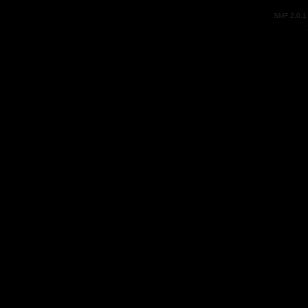
SMF 2.0.1