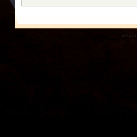
SMF 2.0.1