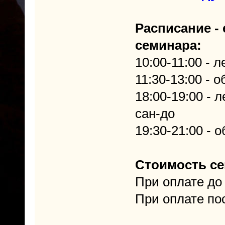
Расписание -
семинара:
10:00-11:00 - 
11:30-13:00 - 
18:00-19:00 - 
сан-до
19:30-21:00 - 
Стоимость се
При оплате до 
При оплате пос