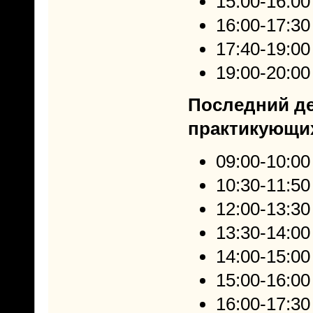
15:00-16:0
16:00-17:30
17:40-19:0
19:00-20:00
Последний де
практикующих
09:00-10:00
10:30-11:50 
12:00-13:30 
13:30-14:00 
14:00-15:00
15:00-16:00 
16:00-17:30 