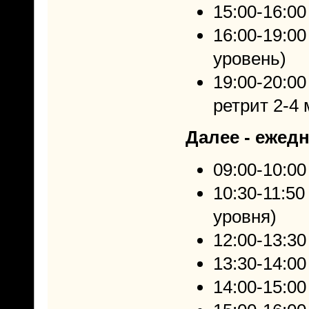
15:00-16:0
16:00-19:00
уровень)
19:00-20:00
ретрит 2-4 
Далее - ежедн
09:00-10:00
10:30-11:50
уровня)
12:00-13:30
13:30-14:0
14:00-15:00