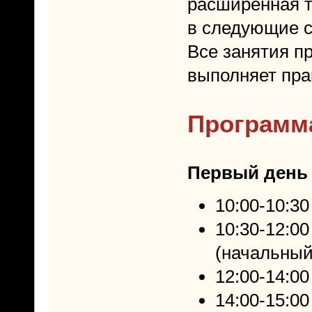
расширенная т
в следующие с
Все занятия п
выполняет прак
Программа
Первый день 
10:00-10:3
10:30-12:00
(начальный
12:00-14:00
14:00-15:00