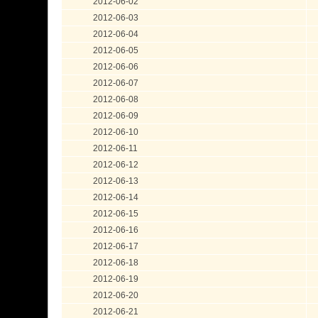
2012-06-02
2012-06-03
2012-06-04
2012-06-05
2012-06-06
2012-06-07
2012-06-08
2012-06-09
2012-06-10
2012-06-11
2012-06-12
2012-06-13
2012-06-14
2012-06-15
2012-06-16
2012-06-17
2012-06-18
2012-06-19
2012-06-20
2012-06-21