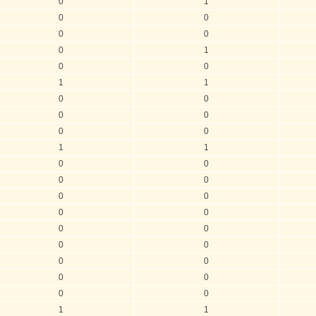
0
1
0
0
0
0
0
1
0
0
1
1
0
0
0
0
0
0
1
1
0
0
0
0
0
0
0
0
0
0
0
0
0
0
0
0
0
0
1
1