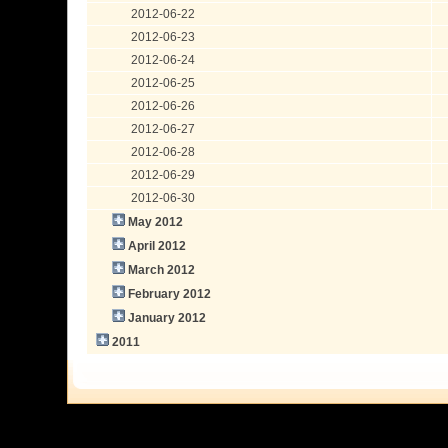
2012-06-22
2012-06-23
2012-06-24
2012-06-25
2012-06-26
2012-06-27
2012-06-28
2012-06-29
2012-06-30
May 2012
April 2012
March 2012
February 2012
January 2012
2011