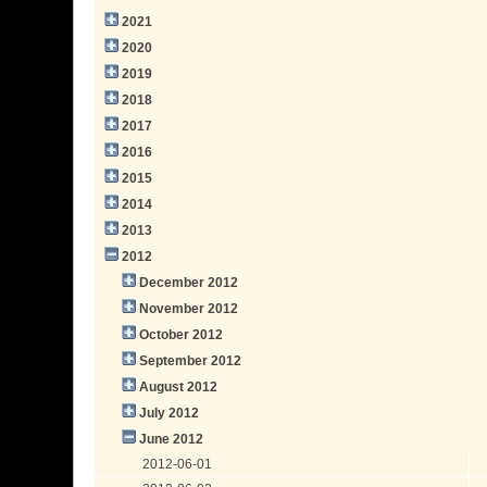
2021
2020
2019
2018
2017
2016
2015
2014
2013
2012
December 2012
November 2012
October 2012
September 2012
August 2012
July 2012
June 2012
2012-06-01