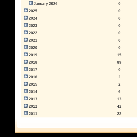
January 2026
0
2025
0
2024
0
2023
0
2022
0
2021
0
2020
0
2019
15
2018
89
2017
0
2016
2
2015
2
2014
6
2013
13
2012
42
2011
22