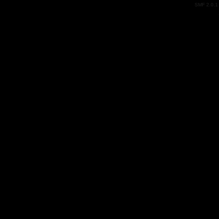
SMF 2.0.1