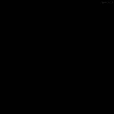
SMF 2.0.1