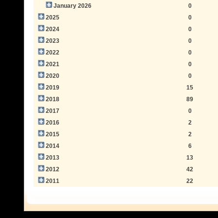
January 2026
0
2025
0
2024
0
2023
0
2022
0
2021
0
2020
0
2019
15
2018
89
2017
0
2016
2
2015
2
2014
6
2013
13
2012
42
2011
22