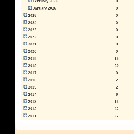
February 2026
0
January 2026
0
2025
0
2024
0
2023
0
2022
0
2021
0
2020
0
2019
15
2018
89
2017
0
2016
2
2015
2
2014
6
2013
13
2012
42
2011
22