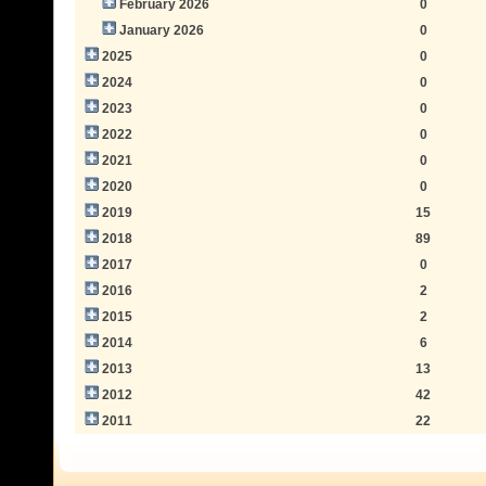
February 2026
0
January 2026
0
2025
0
2024
0
2023
0
2022
0
2021
0
2020
0
2019
15
2018
89
2017
0
2016
2
2015
2
2014
6
2013
13
2012
42
2011
22