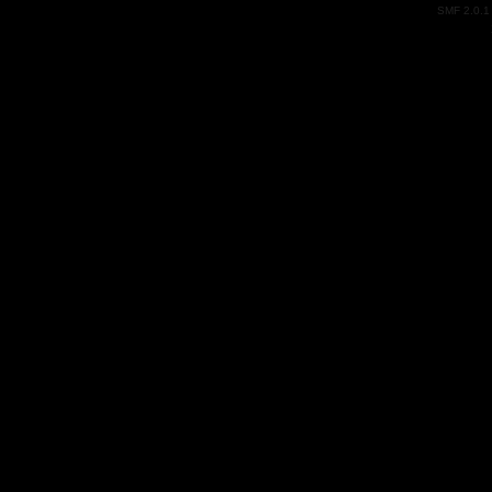
SMF 2.0.1