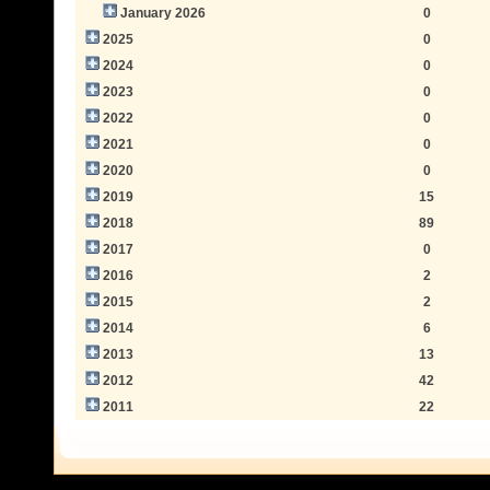
January 2026
0
2025
0
2024
0
2023
0
2022
0
2021
0
2020
0
2019
15
2018
89
2017
0
2016
2
2015
2
2014
6
2013
13
2012
42
2011
22