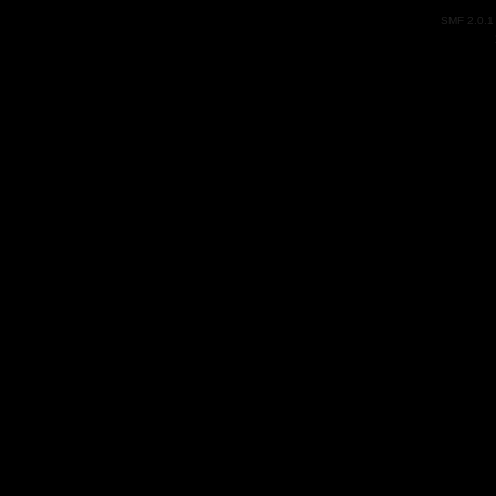
SMF 2.0.1