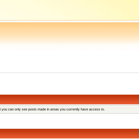
at you can only see posts made in areas you currently have access to.