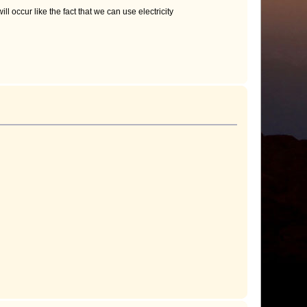
l occur like the fact that we can use electricity