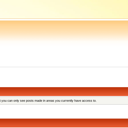
at you can only see posts made in areas you currently have access to.