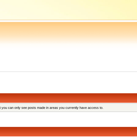
at you can only see posts made in areas you currently have access to.