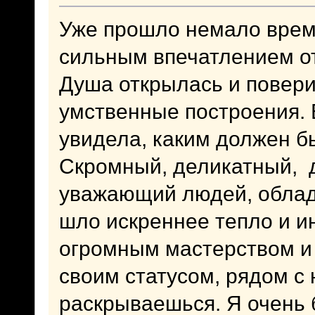
Уже прошло немало време
сильным впечатлением о
Душа открылась и повери
умственные построения. 
увидела, каким должен 
Скромный, деликатный, 
уважающий людей, облад
шло искреннее тепло и и
огромным мастерством и 
своим статусом, рядом с 
раскрываешься. Я очень 