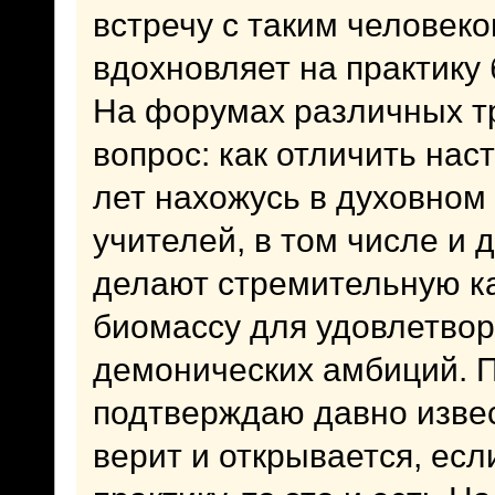
встречу с таким человек
вдохновляет на практику
На форумах различных т
вопрос: как отличить нас
лет нахожусь в духовном
учителей, в том числе и 
делают стремительную ка
биомассу для удовлетво
демонических амбиций. 
подтверждаю давно изве
верит и открывается, есл