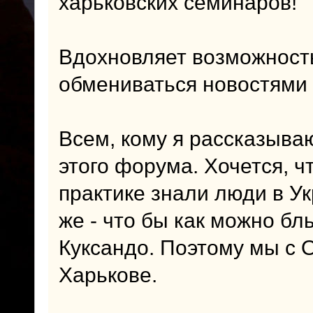
харьковских семинаров!
Вдохновляет возможност
обмениваться новостями 
Всем, кому я рассказыва
этого форума. Хочется, ч
практике знали люди в Ук
же - что бы как можно б
Куксандо. Поэтому мы с 
Харькове.