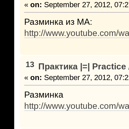
«
on:
September 27, 2012, 07:2
Разминка из МА:
http://www.youtube.com/
13
Практика |=| Practice
«
on:
September 27, 2012, 07:2
Разминка
http://www.youtube.com/