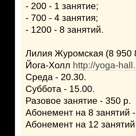
- 200 - 1 занятие;
- 700 - 4 занятия;
- 1200 - 8 занятий.
Лилия Журомская (8 950 
Йога-Холл
http://yoga-hal
Среда - 20.30.
Суббота - 15.00.
Разовое занятие - 350 р.
Абонемент на 8 занятий -
Абонемент на 12 занятий 