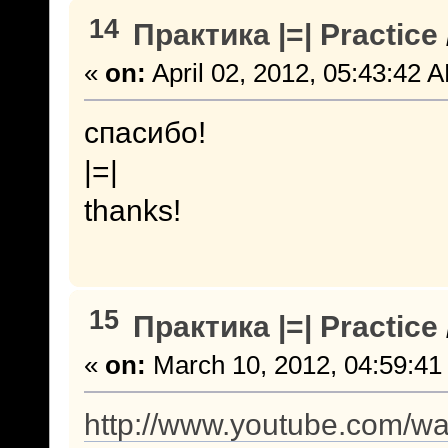
14
Практика |=| Practice
«
on:
April 02, 2012, 05:43:42 
спасибо!
|=|
thanks!
15
Практика |=| Practice
«
on:
March 10, 2012, 04:59:41
http://www.youtube.com/