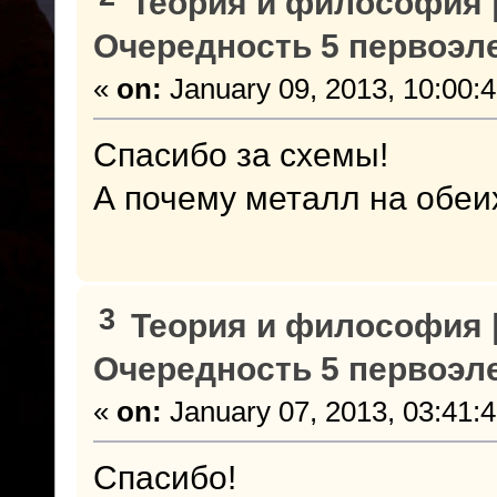
Теория и философия |
Очередность 5 первоэл
«
on:
January 09, 2013, 10:00:
Спасибо за схемы!
А почему металл на обе
3
Теория и философия |
Очередность 5 первоэл
«
on:
January 07, 2013, 03:41:
Спасибо!