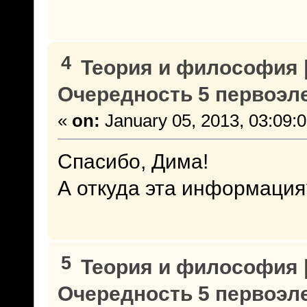
4
Теория и философия |
Очередность 5 первоэл
«
on:
January 05, 2013, 03:09:
Спасибо, Дима!
А откуда эта информация
5
Теория и философия |
Очередность 5 первоэл