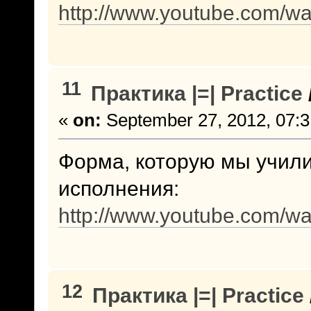
http://www.youtube.com/
11
Практика |=| Practice
«
on:
September 27, 2012, 07:3
Форма, которую мы учили
исполнения:
http://www.youtube.com/w
12
Практика |=| Practice